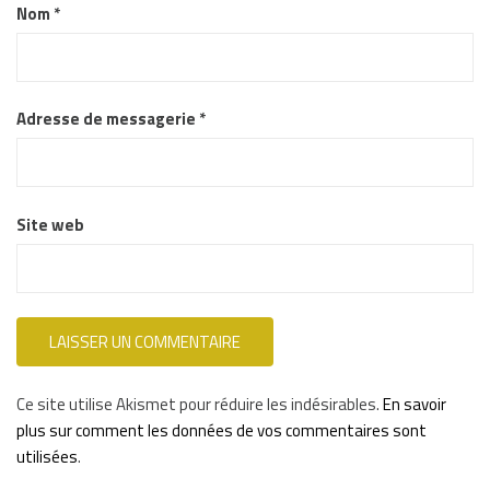
Nom
*
Adresse de messagerie
*
Site web
Ce site utilise Akismet pour réduire les indésirables.
En savoir
plus sur comment les données de vos commentaires sont
utilisées
.