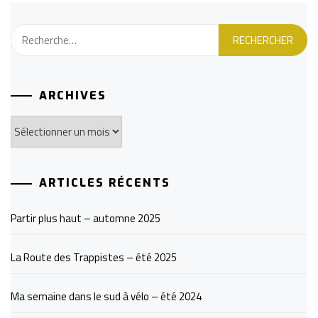
Rechercher :
ARCHIVES
Archives
ARTICLES RÉCENTS
Partir plus haut – automne 2025
La Route des Trappistes – été 2025
Ma semaine dans le sud à vélo – été 2024