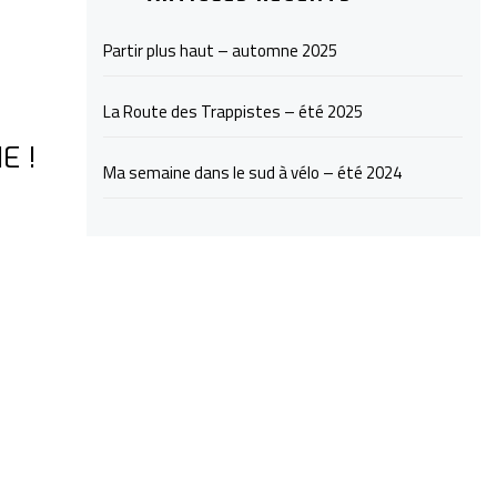
Partir plus haut – automne 2025
La Route des Trappistes – été 2025
E !
Ma semaine dans le sud à vélo – été 2024