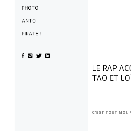
PHOTO
ANTO
PIRATE !
LE RAP AC
TAO ET LO
C'EST TOUT MOI. 