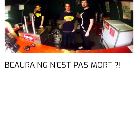
BEAURAING N’EST PAS MORT ?!