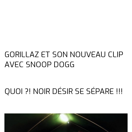
GORILLAZ ET SON NOUVEAU CLIP
AVEC SNOOP DOGG
QUOI ?! NOIR DÉSIR SE SÉPARE !!!