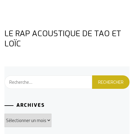
LE RAP ACOUSTIQUE DE TAO ET
LOÏC
Rechercher :
ARCHIVES
Archives