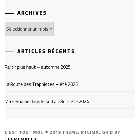
ARCHIVES
Archives
ARTICLES RÉCENTS
Partir plus haut – automne 2025
La Route des Trappistes – été 2025
Ma semaine dans le sud à vélo – été 2024
C'EST TOUT MOI. © 2019
THEME: MINIMAL GRID BY
THEMEMATTIC