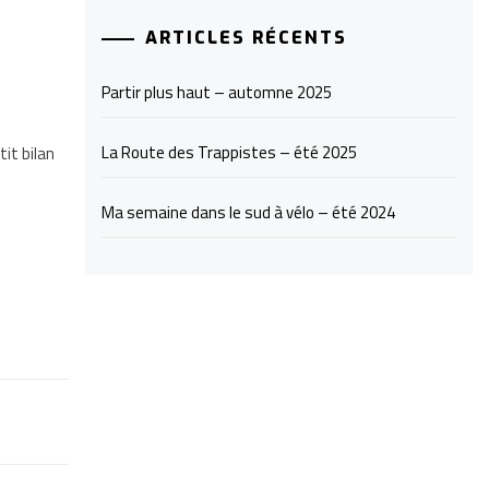
ARTICLES RÉCENTS
Partir plus haut – automne 2025
La Route des Trappistes – été 2025
it bilan
Ma semaine dans le sud à vélo – été 2024