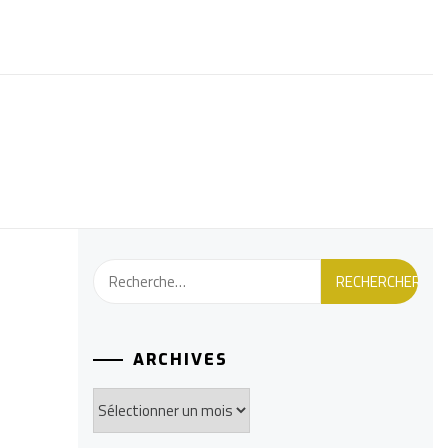
Rechercher :
ARCHIVES
Archives