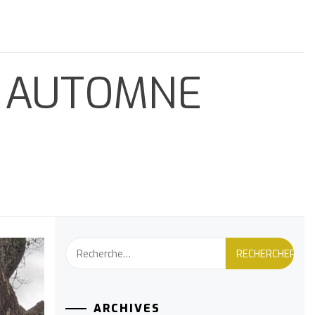
– AUTOMNE
Rechercher :
ARCHIVES