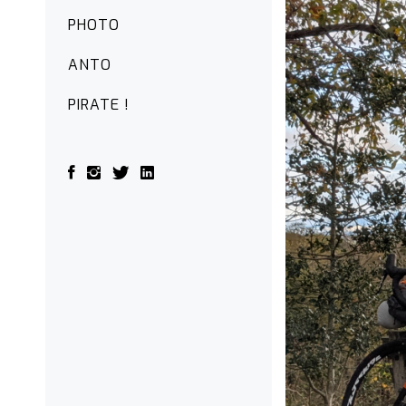
PHOTO
ANTO
PIRATE !