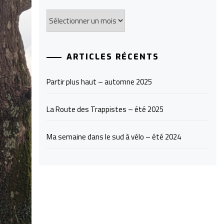
Archives
ARTICLES RÉCENTS
Partir plus haut – automne 2025
La Route des Trappistes – été 2025
Ma semaine dans le sud à vélo – été 2024