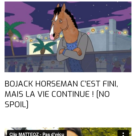
BOJACK HORSEMAN C’EST FINI,
MAIS LA VIE CONTINUE ! [NO
SPOIL]