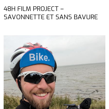
48H FILM PROJECT –
SAVONNETTE ET SANS BAVURE