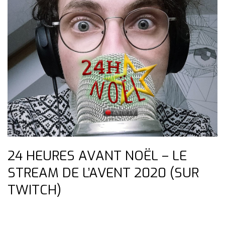
24 HEURES AVANT NOËL – LE
STREAM DE L’AVENT 2020 (SUR
TWITCH)