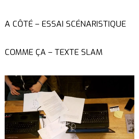
A CÔTÉ – ESSAI SCÉNARISTIQUE
COMME ÇA – TEXTE SLAM