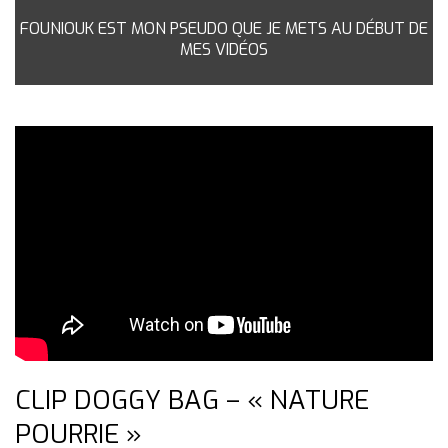
FOUNIOUK EST MON PSEUDO QUE JE METS AU DÉBUT DE
MES VIDÉOS
CLIP DOGGY BAG – « NATURE
POURRIE »