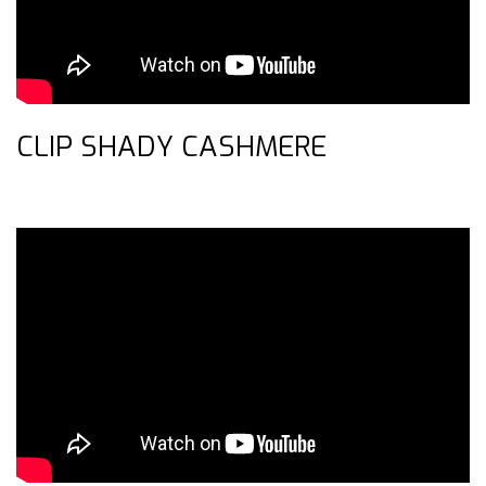
CLIP SHADY CASHMERE