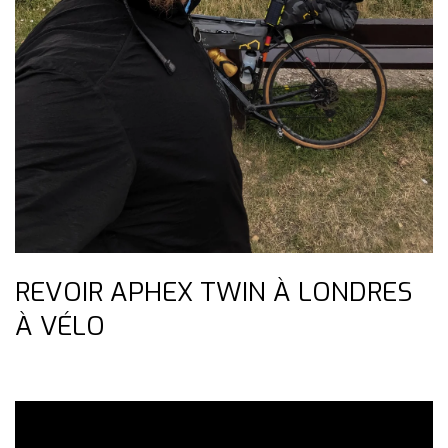
REVOIR APHEX TWIN À LONDRES
À VÉLO