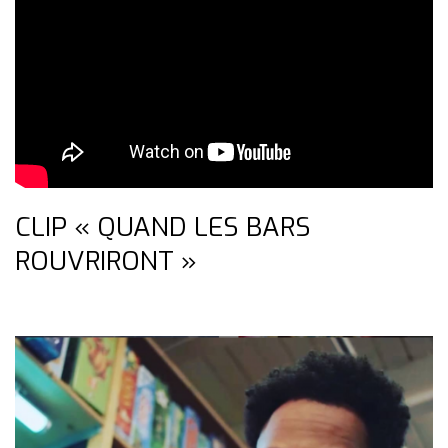
CLIP « QUAND LES BARS
ROUVRIRONT »