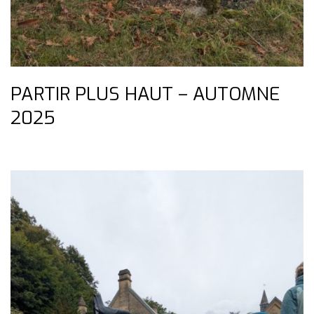
PARTIR PLUS HAUT – AUTOMNE
2025