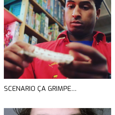
SCENARIO ÇA GRIMPE…