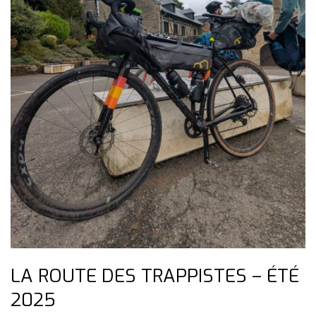
LA ROUTE DES TRAPPISTES – ÉTÉ
2025