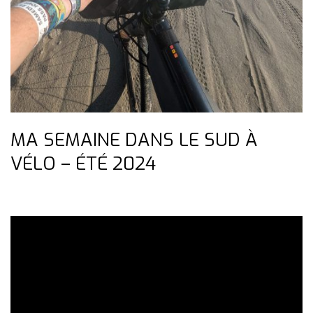
MA SEMAINE DANS LE SUD À
VÉLO – ÉTÉ 2024