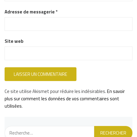
Adresse de messagerie
*
Site web
Ce site utilise Akismet pour réduire les indésirables.
En savoir
plus sur comment les données de vos commentaires sont
utilisées
.
Rechercher :