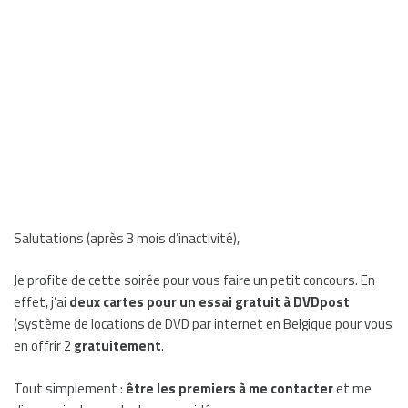
Salutations (après 3 mois d’inactivité),
Je profite de cette soirée pour vous faire un petit concours. En
effet, j’ai
deux cartes pour un essai gratuit à DVDpost
(système de locations de DVD par internet en Belgique pour vous
en offrir 2
gratuitement
.
Tout simplement :
être les premiers à me contacter
et me