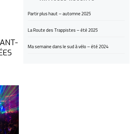
Partir plus haut – automne 2025
La Route des Trappistes – été 2025
VANT-
Ma semaine dans le sud à vélo – été 2024
ÉES