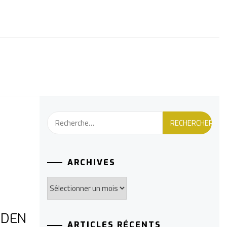
Rechercher :
ARCHIVES
Archives
ADEN
ARTICLES RÉCENTS