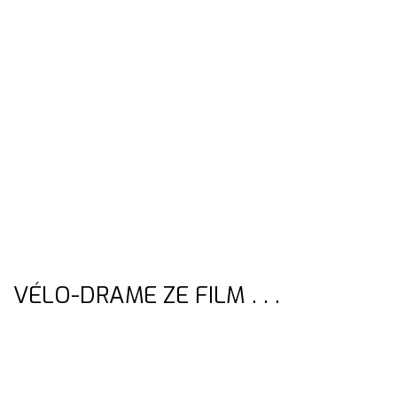
VÉLO-DRAME ZE FILM . . .