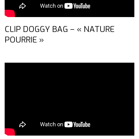
CLIP DOGGY BAG – « NATURE
POURRIE »