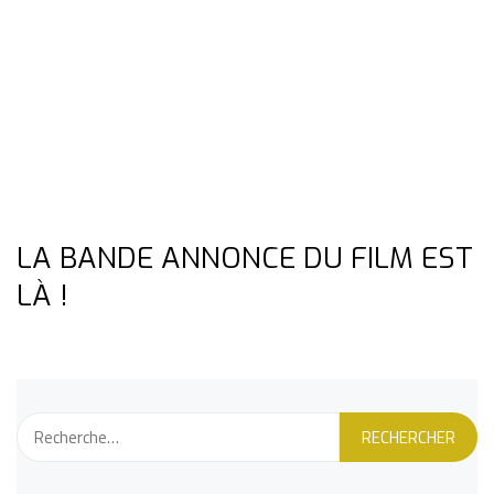
LA BANDE ANNONCE DU FILM EST
LÀ !
Rechercher :