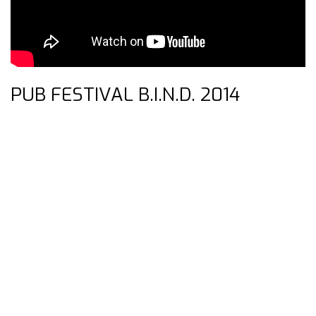
PUB FESTIVAL B.I.N.D. 2014