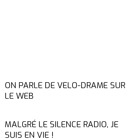
ON PARLE DE VELO-DRAME SUR
LE WEB
MALGRÉ LE SILENCE RADIO, JE
SUIS EN VIE !