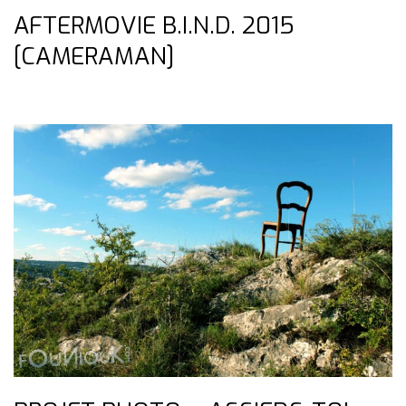
AFTERMOVIE B.I.N.D. 2015
[CAMERAMAN]