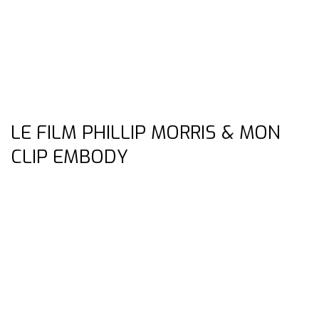
LE FILM PHILLIP MORRIS & MON
CLIP EMBODY