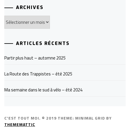
ARCHIVES
Archives
ARTICLES RÉCENTS
Partir plus haut – automne 2025
La Route des Trappistes – été 2025
Ma semaine dans le sud à vélo – été 2024
C'EST TOUT MOI. © 2019
THEME: MINIMAL GRID BY
THEMEMATTIC