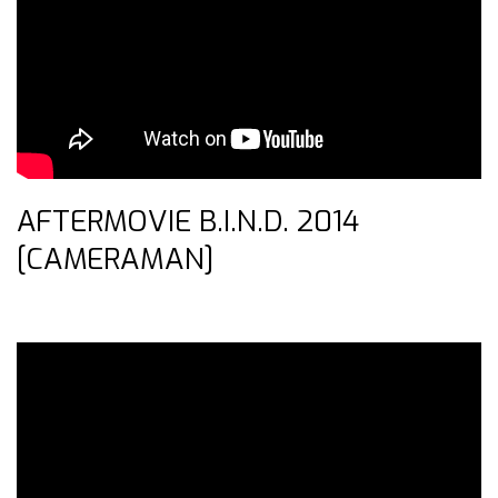
AFTERMOVIE B.I.N.D. 2014
[CAMERAMAN]