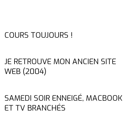
COURS TOUJOURS !
JE RETROUVE MON ANCIEN SITE
WEB (2004)
SAMEDI SOIR ENNEIGÉ, MACBOOK
ET TV BRANCHÉS