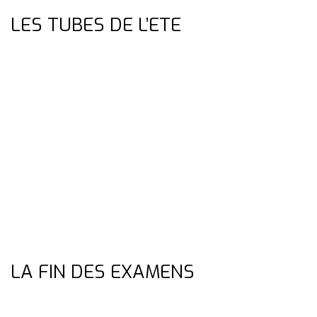
LES TUBES DE L’ETE
LA FIN DES EXAMENS