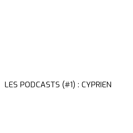
LES PODCASTS (#1) : CYPRIEN