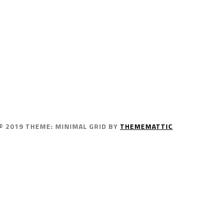
© 2019
THEME: MINIMAL GRID BY
THEMEMATTIC