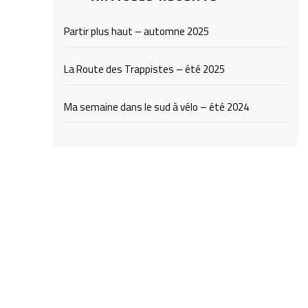
Partir plus haut – automne 2025
La Route des Trappistes – été 2025
Ma semaine dans le sud à vélo – été 2024