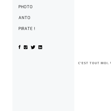
PHOTO
ANTO
PIRATE !
C'EST TOUT MOI. 