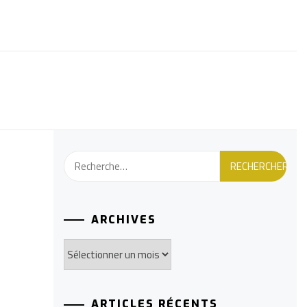
Rechercher :
ARCHIVES
Archives
ARTICLES RÉCENTS