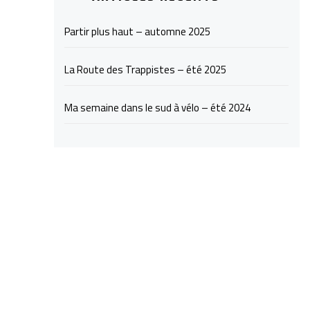
Partir plus haut – automne 2025
La Route des Trappistes – été 2025
Ma semaine dans le sud à vélo – été 2024