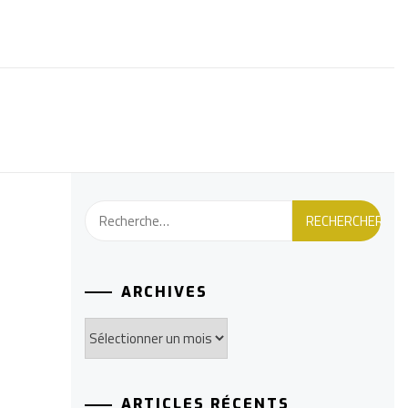
Rechercher :
ARCHIVES
Archives
ARTICLES RÉCENTS