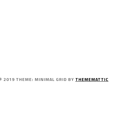
© 2019
THEME: MINIMAL GRID BY
THEMEMATTIC