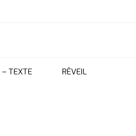
 – TEXTE
RÊVEIL