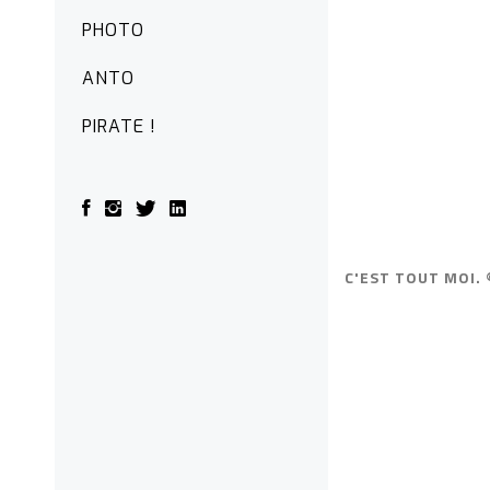
PHOTO
ANTO
PIRATE !
C'EST TOUT MOI. 