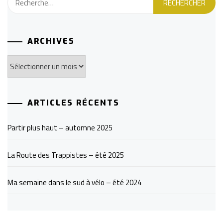
ARCHIVES
Archives
ARTICLES RÉCENTS
Partir plus haut – automne 2025
La Route des Trappistes – été 2025
Ma semaine dans le sud à vélo – été 2024