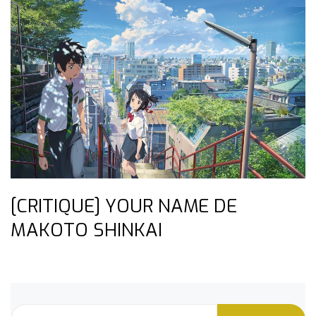
[CRITIQUE] YOUR NAME DE
MAKOTO SHINKAI
Rechercher :