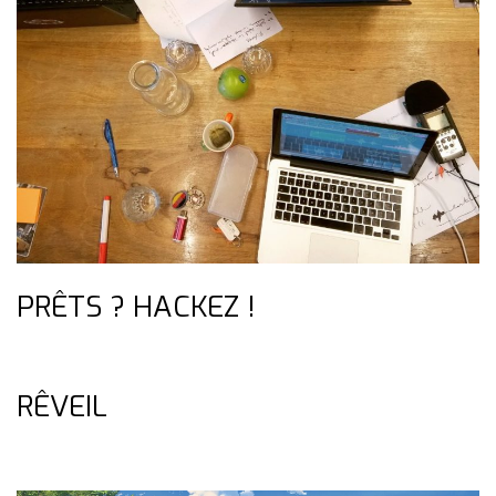
PRÊTS ? HACKEZ !
RÊVEIL