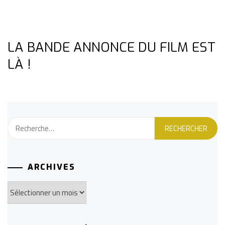
LA BANDE ANNONCE DU FILM EST
LÀ !
Rechercher :
ARCHIVES
Archives