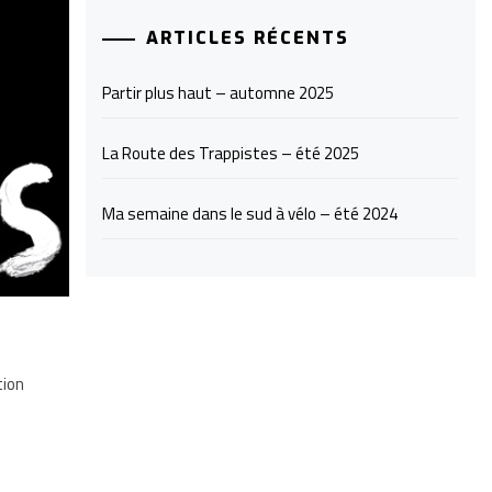
ARTICLES RÉCENTS
Partir plus haut – automne 2025
La Route des Trappistes – été 2025
Ma semaine dans le sud à vélo – été 2024
tion