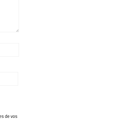
es de vos