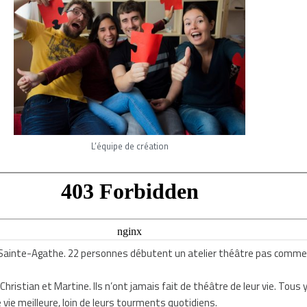
L’équipe de création
Sainte-Agathe. 22 personnes débutent un atelier théâtre pas comme
Christian et Martine. Ils n’ont jamais fait de théâtre de leur vie. Tous 
e vie meilleure, loin de leurs tourments quotidiens.