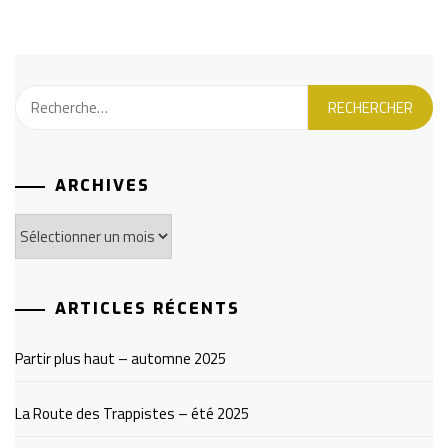
Rechercher :
ARCHIVES
Archives
ARTICLES RÉCENTS
Partir plus haut – automne 2025
La Route des Trappistes – été 2025