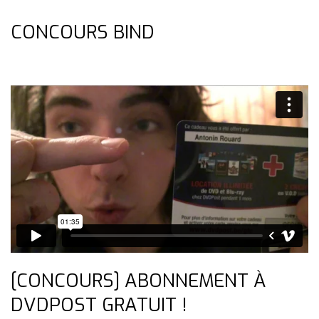
CONCOURS BIND
[CONCOURS] ABONNEMENT À
DVDPOST GRATUIT !