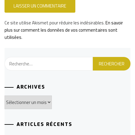
Ce site utilise Akismet pour réduire les indésirables.
En savoir
plus sur comment les données de vos commentaires sont
utilisées
.
Rechercher :
ARCHIVES
Archives
ARTICLES RÉCENTS