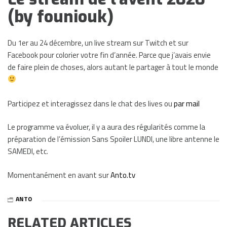
(by founiouk)
Du 1er au 24 décembre, un live stream sur Twitch et sur
Facebook pour colorier votre fin d’année. Parce que j’avais envie
de faire plein de choses, alors autant le partager à tout le monde
Participez et interagissez dans le chat des lives ou
par mail
Le programme va évoluer, il y a aura des régularités comme la
préparation de l’émission Sans Spoiler LUNDI, une libre antenne le
SAMEDI, etc.
Momentanément en avant sur
Anto.tv
ANTO
RELATED ARTICLES