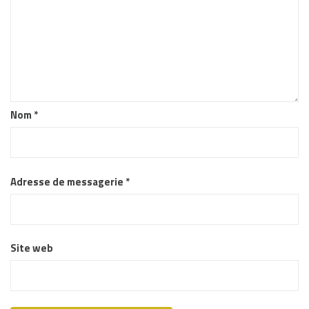
Nom
*
Adresse de messagerie
*
Site web