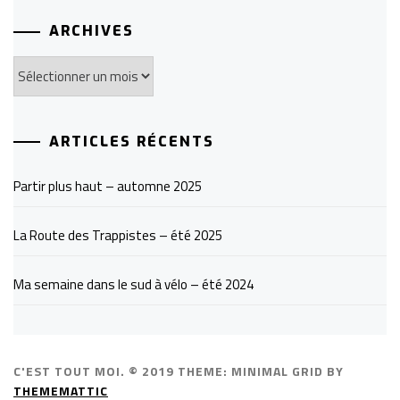
ARCHIVES
Archives
ARTICLES RÉCENTS
Partir plus haut – automne 2025
La Route des Trappistes – été 2025
Ma semaine dans le sud à vélo – été 2024
C'EST TOUT MOI. © 2019
THEME: MINIMAL GRID BY
THEMEMATTIC