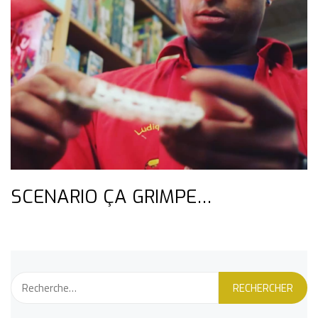
SCENARIO ÇA GRIMPE…
Rechercher :